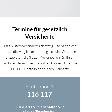
Termine für gesetzlich
Versicherte
Das System verändert sich stetig – so haben wir
heute die Möglichkeit Ihnen gleich vier Optionen
anzubieten, die Sie zum Vereinbaren für Ihren
nächsten Termin bei uns nutzen können. Über die
116117, Doctolib oder Ihren Hausarzt.
Akutoption 1
116 117
Für die 116 117 schalten wir
täglich Termine frei.