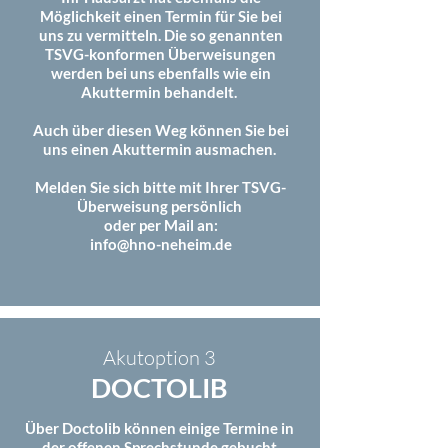
Möglichkeit einen Termin für Sie bei
uns zu vermitteln. Die so genannten
TSVG-konformen Überweisungen
werden bei uns ebenfalls wie ein
Akuttermin behandelt.
Auch über diesen Weg können Sie bei
uns einen Akuttermin ausmachen.
Melden Sie sich bitte mit Ihrer TSVG-
Überweisung persönlich
oder per Mail an:
info@hno-neheim.de
Akutoption 3
DOCTOLIB
Über Doctolib können einige Termine in
der offenen Sprechstunde gebucht