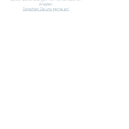
Arealen.
Sprechen Sie uns gerne an!