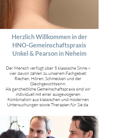
Herzlich Willkommen in der
HNO-Gemeinschaftspraxis
Unkel & Pearson in Neheim
Der Mensch verfügt über 5 klassische Sinne –
vier davon zählen zu unserem Fachgebiet:
Riechen, Hören, Schmecken und der
Gleichgewichtssinn.
Als ganzheitliche Gemeinschaftspraxis sind wir
individuell mit einer ausgewogenen
Kombination aus klassischen und modernen
Untersuchungen sowie Therapien für Sie da.